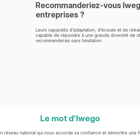
Recommanderiez-vous Iwego
entreprises ?
Leurs capacités d’adaptation, d’écoute et de retr
capable de répondre à une grande diversité de str
recommanderais sans hésitation.
Le mot d'Iwego
réseau national qui nous accorde sa confiance et démontre une fort