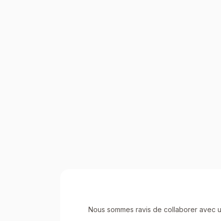
Nous sommes ravis de collaborer avec un 