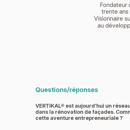
Fondateur 
trente ans
Visionnaire su
au développ
Questions/réponses
VERTIKAL® est aujourd’hui un résea
dans la rénovation de façades. Com
cette aventure entrepreneuriale ?