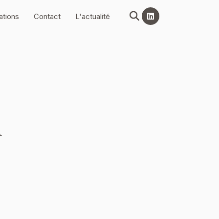
ations
Contact
L'actualité
A