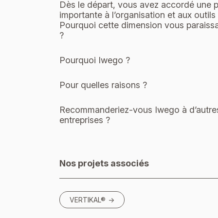
Dès le départ, vous avez accordé une 
importante à l’organisation et aux outil
Pourquoi cette dimension vous paraissai
?
Pourquoi Iwego ?
Pour quelles raisons ?
Recommanderiez-vous Iwego à d’autre
entreprises ?
Nos projets associés
VERTIKAL®