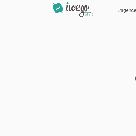
Panneau de gestion des cookies
L’agenc