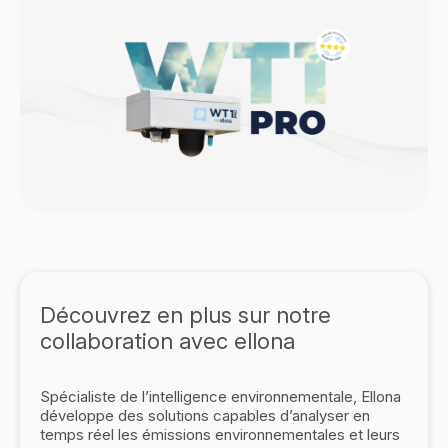
Découvrez en plus sur notre
collaboration avec ellona
Spécialiste de l’intelligence environnementale, Ellona
développe des solutions capables d’analyser en
temps réel les émissions environnementales et leurs