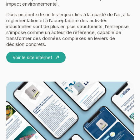
impact environnemental.
Dans un contexte où les enjeux liés à la qualité de l’air, à la
réglementation et à l’acceptabilité des activités
industrielles sont de plus en plus structurants, l’entreprise
s’impose comme un acteur de référence, capable de
transformer des données complexes en leviers de
décision concrets.
Voir le site internet