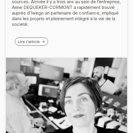
sources. Arrivée il y a trois ans au sein de l’entreprise,
Anne DEQUEKER-CORMONT a rapidement trouvé
auprès d’Iwego un partenaire de confiance, impliqué
dans les projets et pleinement intégré à la vie de la
société.
Lire l'article