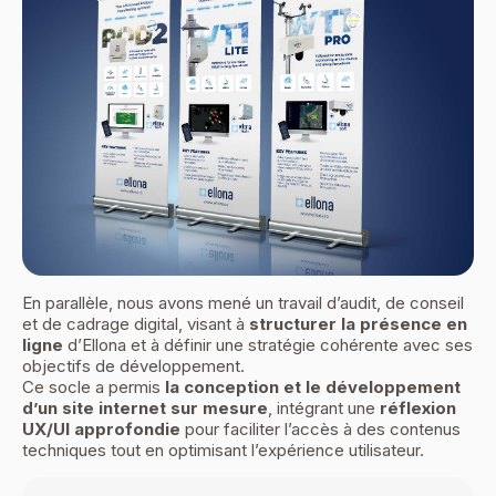
En parallèle, nous avons mené un travail d’audit, de conseil
et de cadrage digital, visant à
structurer la présence en
ligne
d’Ellona et à définir une stratégie cohérente avec ses
objectifs de développement.
Ce socle a permis
la conception et le développement
d’un site internet sur mesure
, intégrant une
réflexion
UX/UI approfondie
pour faciliter l’accès à des contenus
techniques tout en optimisant l’expérience utilisateur.