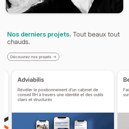
Nos derniers projets.
Tout beaux tout
chauds.
Découvrez nos projets
Adviabilis
Be
Révéler le positionnement d’un cabinet de
Fai
conseil RH à travers une identité et des outils
su
clairs et structurés