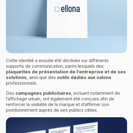
Cette identité a ensuite été déclinée sur différents
supports de communication, parmi lesquels des
plaquettes de présentation de l’entreprise et de ses
solutions
, ainsi que des
outils dédiés aux salons
professionnels.
Des
campagnes publicitaires
, incluant notamment de
l’affichage urbain, ont également été conçues afin de
renforcer la visibilité de la marque et d’affirmer son
positionnement auprès de ses publics cibles.