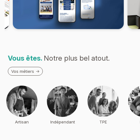
Vous êtes.
Notre plus bel atout.
Vos métiers
Artisan
Indépendant
TPE