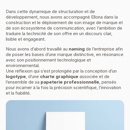
Dans cette dynamique de structuration et de
développement, nous avons accompagné Ellona dans la
construction et le déploiement de son image de marque et
de son écosystème de communication, avec l’ambition de
traduire la technicité de son offre en un discours clair,
lisible et engageant.
Nous avons d’abord travaillé au
naming
de l’entreprise afin
de poser les bases d’une marque distinctive, en résonance
avec son positionnement technologique et
environnemental.
Une réflexion qui s’est prolongée par la conception d’un
logotype
, d’une
charte graphique
associée et de
l’ensemble de sa
papeterie professionnelle
, pensés
pour incarner à la fois la précision scientifique, l’innovation
et la fiabilité.