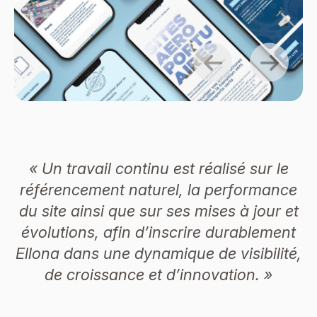
« Un travail continu est réalisé sur le
référencement naturel, la performance
du site ainsi que sur ses mises à jour et
évolutions, afin d’inscrire durablement
Ellona dans une dynamique de visibilité,
de croissance et d’innovation. »