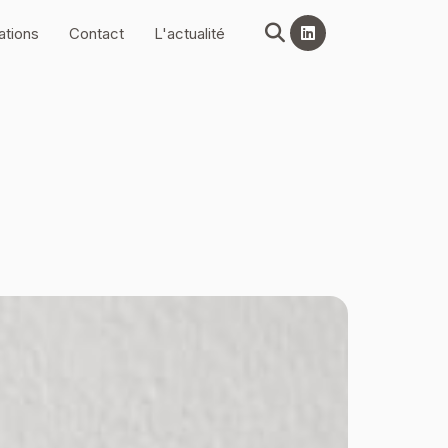
ations
Contact
L'actualité