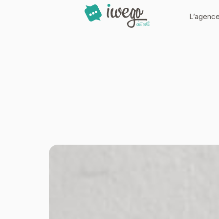
Panneau de gestion des cookies
L’agenc