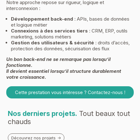
Notre approche repose sur rigueur, logique et
interconnexion :
Développement back-end
: APIs, bases de données
et logique métier
Connexions à des services tiers
: CRM, ERP, outils
marketing, solutions métiers
Gestion des utilisateurs & sécurité
: droits d’accès,
protection des données, sécurisation des flux
Un bon back-end ne se remarque pas lorsqu’il
fonctionne.
Il devient essentiel lorsqu’il structure durablement
votre croissance.
Cette prestation vous intéresse ? Contactez-nous !
Nos derniers projets.
Tout beaux tout
chauds
Découvrez nos projets