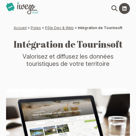
Panneau de gestion des cookies
Accueil
»
Poles
»
Pôle Dev & Web
»
Intégration de Tourinsoft
Intégration de Tourinsoft
Valorisez et diffusez les données
touristiques de votre territoire