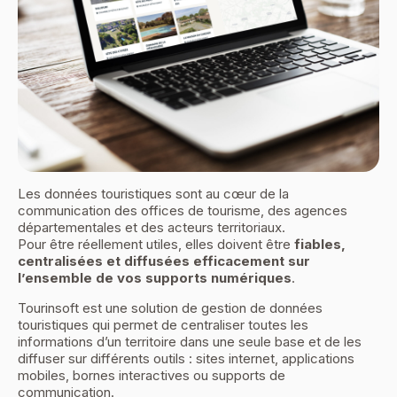
Les données touristiques sont au cœur de la
communication des offices de tourisme, des agences
départementales et des acteurs territoriaux.
Pour être réellement utiles, elles doivent être
fiables,
centralisées et diffusées efficacement sur
l’ensemble de vos supports numériques
.
Tourinsoft est une solution de gestion de données
touristiques qui permet de centraliser toutes les
informations d’un territoire dans une seule base et de les
diffuser sur différents outils : sites internet, applications
mobiles, bornes interactives ou supports de
communication.