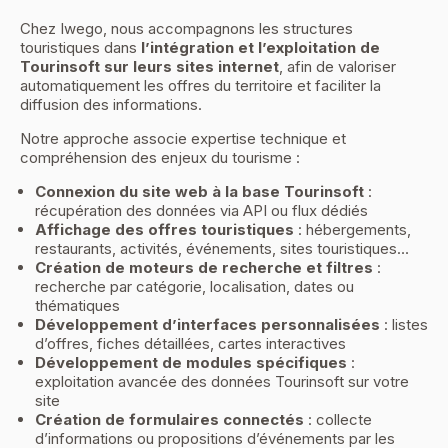
Chez Iwego, nous accompagnons les structures
touristiques dans
l’intégration et l’exploitation de
Tourinsoft sur leurs sites internet
, afin de valoriser
automatiquement les offres du territoire et faciliter la
diffusion des informations.
Notre approche associe expertise technique et
compréhension des enjeux du tourisme :
Connexion du site web à la base Tourinsoft
:
récupération des données via API ou flux dédiés
Affichage des offres touristiques
: hébergements,
restaurants, activités, événements, sites touristiques…
Création de moteurs de recherche et filtres
:
recherche par catégorie, localisation, dates ou
thématiques
Développement d’interfaces personnalisées
: listes
d’offres, fiches détaillées, cartes interactives
Développement de modules spécifiques
:
exploitation avancée des données Tourinsoft sur votre
site
Création de formulaires connectés
: collecte
d’informations ou propositions d’événements par les