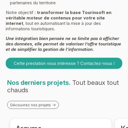
partenaires du territoire
Notre objectif :
transformer la base Tourinsoft en
véritable moteur de contenus pour votre site
internet
, tout en automatisant la mise à jour des
informations touristiques.
Une intégration bien pensée ne se limite pas à afficher
des données, elle permet de valoriser l’offre touristique
et de simplifier la gestion de l’information.
Cette prestation vous intéresse ? Contactez-nous !
Nos derniers projets.
Tout beaux tout
chauds
Découvrez nos projets