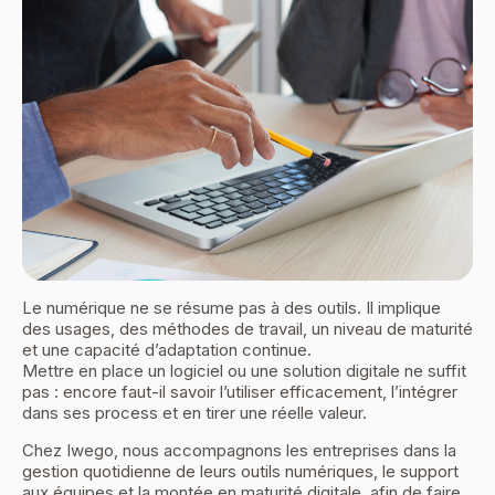
Le numérique ne se résume pas à des outils. Il implique
des usages, des méthodes de travail, un niveau de maturité
et une capacité d’adaptation continue.
Mettre en place un logiciel ou une solution digitale ne suffit
pas : encore faut-il savoir l’utiliser efficacement, l’intégrer
dans ses process et en tirer une réelle valeur.
Chez Iwego, nous accompagnons les entreprises dans la
gestion quotidienne de leurs outils numériques, le support
aux équipes et la montée en maturité digitale, afin de faire