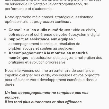
du numérique un véritable levier d’organisation, de
performance et d’autonomie.
Notre approche mêle conseil stratégique, assistance
opérationnelle et progression continue :
Conseil sur les outils numériques
: aide au choix,
optimisation et cohérence de votre écosystème digital
Support et assistance aux équipes
:
accompagnement technique, résolution de
problématiques et soutien au quotidien
Accompagnement à la montée en maturité
numérique
: structuration des usages, amélioration des
pratiques et évolution progressive
Nous intervenons comme un partenaire de confiance,
capable d’aligner vos outils, vos équipes et vos objectifs
pour sécuriser votre développement numérique dans la
durée.
Un bon accompagnement ne remplace pas vos
équipes,
il les rend plus autonomes et plus efficaces.