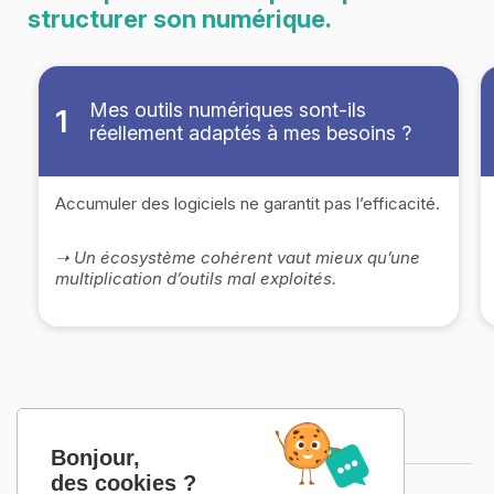
structurer son numérique.
Mes outils numériques sont-ils
1
réellement adaptés à mes besoins ?
Accumuler des logiciels ne garantit pas l’efficacité.
➝ Un écosystème cohérent vaut mieux qu’une
multiplication d’outils mal exploités.
Notre méthodologie
Bonjour,
des cookies ?