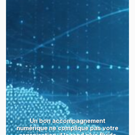
Un bon accompagnement
numérique ne complique pas votre