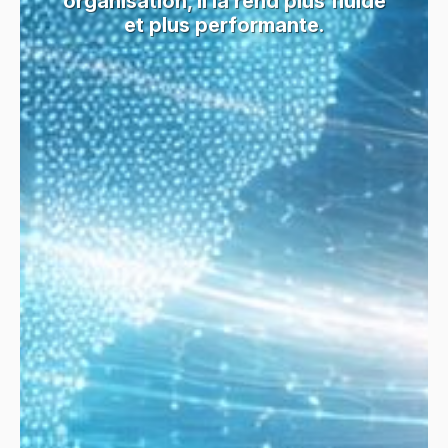
organisation, il la rend plus fluide
et plus performante.