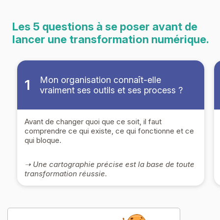
Les 5 questions à se poser avant de
lancer une transformation numérique.
Mon organisation connaît-elle
1
vraiment ses outils et ses process ?
Avant de changer quoi que ce soit, il faut
comprendre ce qui existe, ce qui fonctionne et ce
qui bloque.
➝ Une cartographie précise est la base de toute
transformation réussie.