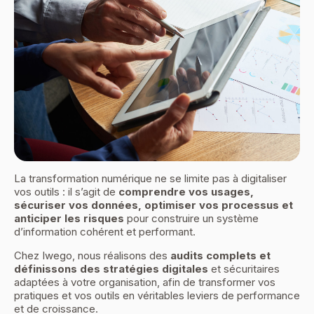
La transformation numérique ne se limite pas à digitaliser
vos outils : il s’agit de
comprendre vos usages,
sécuriser vos données, optimiser vos processus et
anticiper les risques
pour construire un système
d’information cohérent et performant.
Chez Iwego, nous réalisons des
audits complets et
définissons des stratégies digitales
et sécuritaires
adaptées à votre organisation, afin de transformer vos
pratiques et vos outils en véritables leviers de performance
et de croissance.