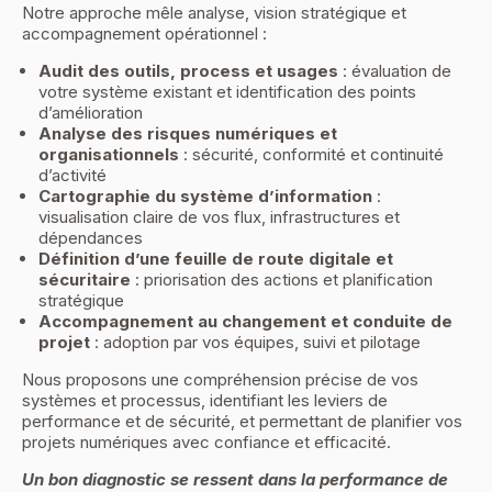
Notre approche mêle analyse, vision stratégique et
accompagnement opérationnel :
Audit des outils, process et usages
: évaluation de
votre système existant et identification des points
d’amélioration
Analyse des risques numériques et
organisationnels
: sécurité, conformité et continuité
d’activité
Cartographie du système d’information
:
visualisation claire de vos flux, infrastructures et
dépendances
Définition d’une feuille de route digitale et
sécuritaire
: priorisation des actions et planification
stratégique
Accompagnement au changement et conduite de
projet
: adoption par vos équipes, suivi et pilotage
Nous proposons une compréhension précise de vos
systèmes et processus, identifiant les leviers de
performance et de sécurité, et permettant de planifier vos
projets numériques avec confiance et efficacité.
Un bon diagnostic se ressent dans la performance de