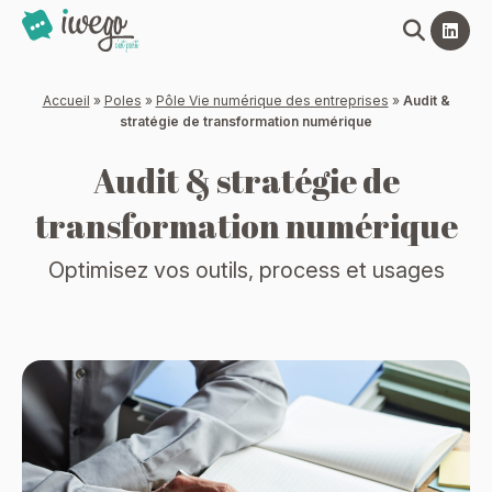
Panneau de gestion des cookies
Accueil
»
Poles
»
Pôle Vie numérique des entreprises
»
Audit &
stratégie de transformation numérique
Audit & stratégie de
transformation numérique
Optimisez vos outils, process et usages