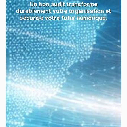
Un bon audit transforme
durablement votre organisation et
sécurise votre futur numérique.